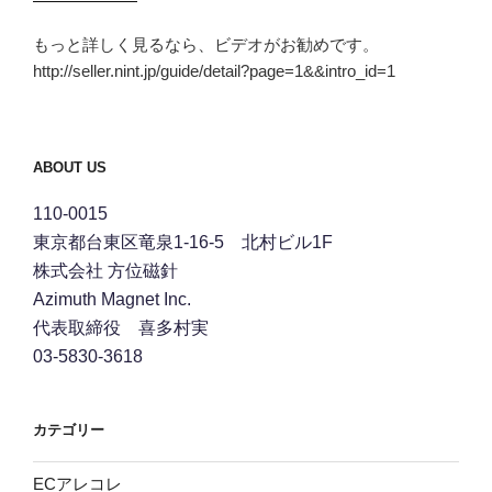
もっと詳しく見るなら、ビデオがお勧めです。
http://seller.nint.jp/guide/detail?page=1&&intro_id=1
ABOUT US
110-0015
東京都台東区竜泉1-16-5 北村ビル1F
株式会社 方位磁針
Azimuth Magnet Inc.
代表取締役 喜多村実
03-5830-3618
カテゴリー
ECアレコレ