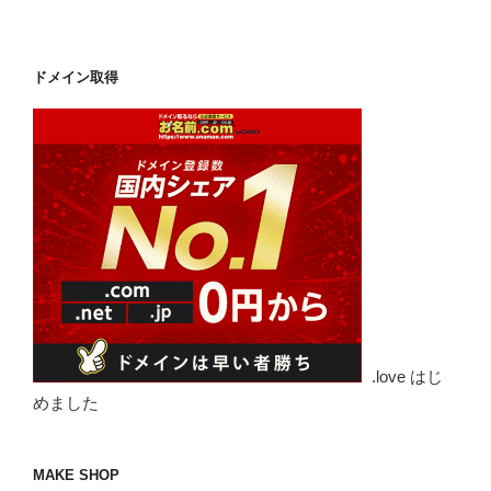
ドメイン取得
.love はじ
めました
MAKE SHOP