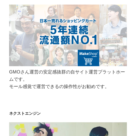
GMOさん運営の安定感抜群の自サイト運営プラットホー
ムです。
モール感覚で運営できるの操作性がお勧めです。
ネクストエンジン