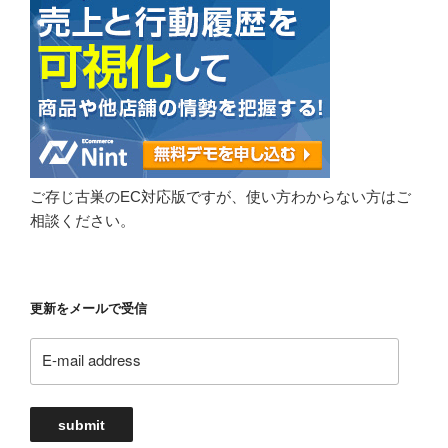
ご存じ古巣のEC対応版ですが、使い方わからない方はご
相談ください。
更新をメールで受信
E-
mail
address
submit