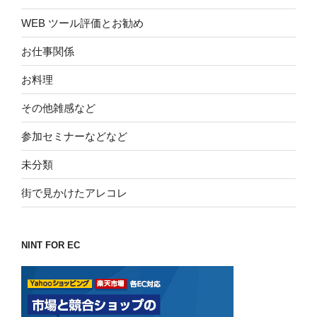
WEB ツール評価とお勧め
お仕事関係
お料理
その他雑感など
参加セミナーなどなど
未分類
街で見かけたアレコレ
NINT FOR EC