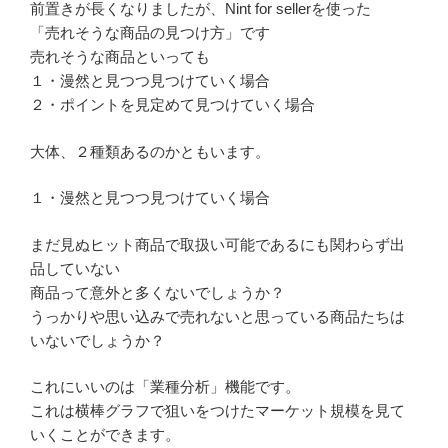
前置きが長くなりましたが、Nint for sellerを使った
「売れそうな商品の見つけ方」です
売れそうな商品といっても
１・漫然と見つつ見つけていく場合
２・ポイントを見定めて見つけていく場合
大体、２種類あるのかともいます。
１・漫然と見つつ見つけていく場合
まだ見ぬヒット商品で取扱い可能であるにも関わらず出
品していない
商品って意外と多くないでしょうか？
うっかりや思い込みで売れないと思っている商品たちは
いないでしょうか？
これにいいのは「業種分析」機能です。
これは横棒グラフで狙いをつけたマーケット規模を見て
いくことができます。