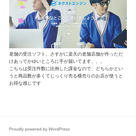
老舗の受注ソフト、さすがに楽天の老舗店舗が作っただ
けあってかゆいところに手が届いてます、、。
こちらは受注件数に比例した課金なので、どちらかとい
うと商品数が多くてじっくり売る横売りのお店が使うと
お得な感じです
Proudly powered by WordPress