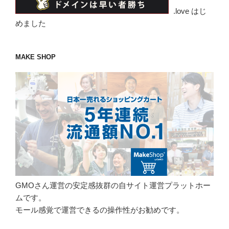
.love はじ
めました
MAKE SHOP
GMOさん運営の安定感抜群の自サイト運営プラットホー
ムです。
モール感覚で運営できるの操作性がお勧めです。