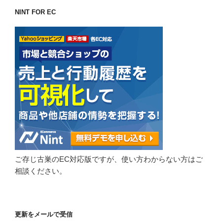
NINT FOR EC
ご存じ古巣のEC対応版ですが、使い方わからない方はご
相談ください。
更新をメールで受信