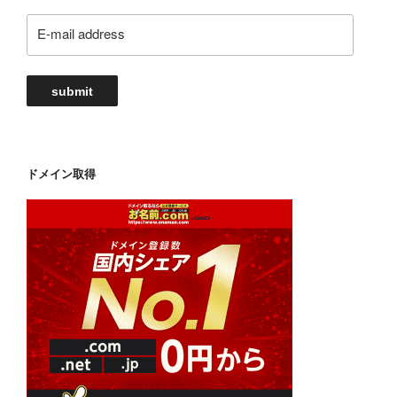
E-
mail
address
submit
ドメイン取得