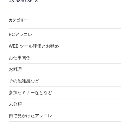
03-5830-3618
カテゴリー
ECアレコレ
WEB ツール評価とお勧め
お仕事関係
お料理
その他雑感など
参加セミナーなどなど
未分類
街で見かけたアレコレ